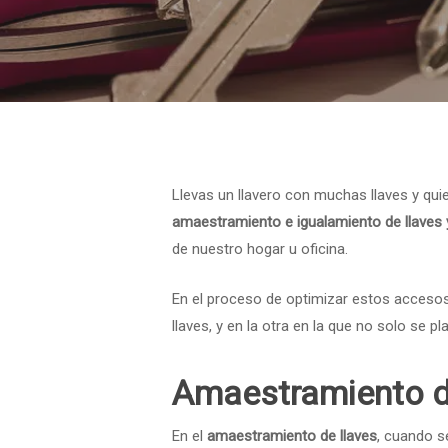
Llevas un llavero con muchas llaves y quie
amaestramiento e igualamiento de llaves 
de nuestro hogar u oficina.
En el proceso de optimizar estos accesos
llaves, y en la otra en la que no solo se p
Amaestramiento d
En el
amaestramiento de llaves
, cuando s