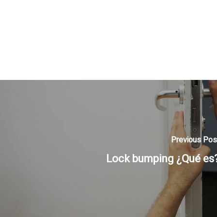
Previous Pos
Lock bumping ¿Qué es