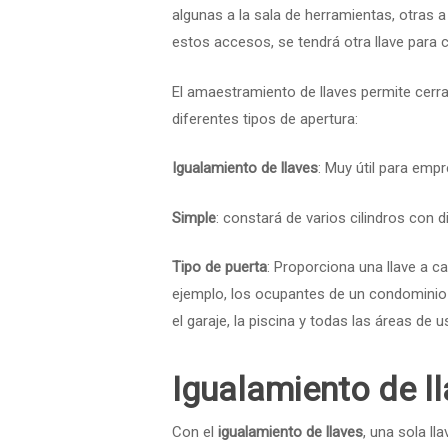
algunas a la sala de herramientas, otras 
estos accesos, se tendrá otra llave para 
El amaestramiento de llaves permite cerra
diferentes tipos de apertura:
Igualamiento de llaves
: Muy útil para empr
Simple
: constará de varios cilindros con 
Tipo de puerta
: Proporciona una llave a ca
ejemplo, los ocupantes de un condominio t
el garaje, la piscina y todas las áreas de
Igualamiento de l
Con el
igualamiento de llaves
, una sola ll