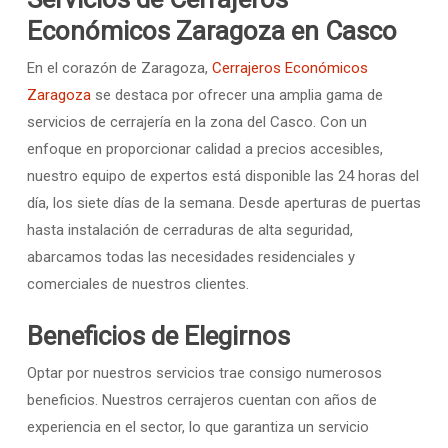
Servicios de Cerrajeros
Económicos Zaragoza en Casco
En el corazón de Zaragoza,
Cerrajeros Económicos
Zaragoza
se destaca por ofrecer una amplia gama de
servicios de cerrajería en la zona del Casco. Con un
enfoque en proporcionar calidad a precios accesibles,
nuestro equipo de expertos está disponible las 24 horas del
día, los siete días de la semana. Desde aperturas de puertas
hasta instalación de cerraduras de alta seguridad,
abarcamos todas las necesidades residenciales y
comerciales de nuestros clientes.
Beneficios de Elegirnos
Optar por nuestros servicios trae consigo numerosos
beneficios. Nuestros cerrajeros cuentan con años de
experiencia en el sector, lo que garantiza un servicio