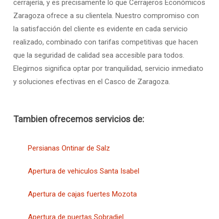
cerrajería, y es precisamente lo que Cerrajeros Económicos
Zaragoza ofrece a su clientela. Nuestro compromiso con
la satisfacción del cliente es evidente en cada servicio
realizado, combinado con tarifas competitivas que hacen
que la seguridad de calidad sea accesible para todos.
Elegirnos significa optar por tranquilidad, servicio inmediato
y soluciones efectivas en el Casco de Zaragoza.
Tambien ofrecemos servicios de:
Persianas Ontinar de Salz
Apertura de vehiculos Santa Isabel
Apertura de cajas fuertes Mozota
Apertura de puertas Sobradiel