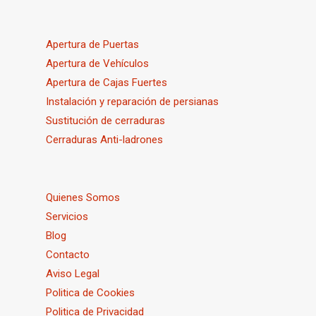
Apertura de Puertas
Apertura de Vehículos
Apertura de Cajas Fuertes
Instalación y reparación de persianas
Sustitución de cerraduras
Cerraduras Anti-ladrones
Quienes Somos
Servicios
Blog
Contacto
Aviso Legal
Politica de Cookies
Politica de Privacidad