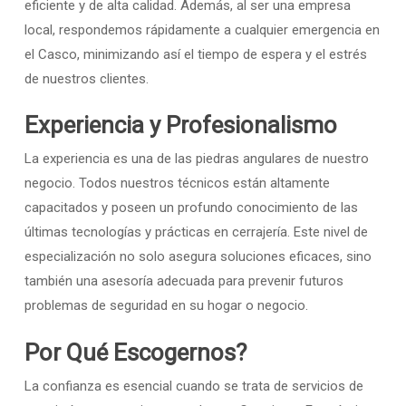
eficiente y de alta calidad. Además, al ser una empresa
local, respondemos rápidamente a cualquier emergencia en
el Casco, minimizando así el tiempo de espera y el estrés
de nuestros clientes.
Experiencia y Profesionalismo
La experiencia es una de las piedras angulares de nuestro
negocio. Todos nuestros técnicos están altamente
capacitados y poseen un profundo conocimiento de las
últimas tecnologías y prácticas en cerrajería. Este nivel de
especialización no solo asegura soluciones eficaces, sino
también una asesoría adecuada para prevenir futuros
problemas de seguridad en su hogar o negocio.
Por Qué Escogernos?
La confianza es esencial cuando se trata de servicios de