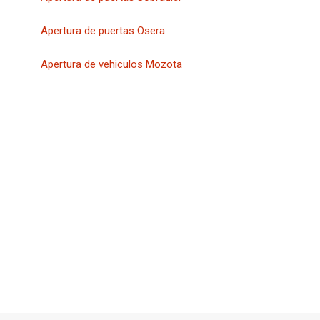
Apertura de puertas Osera
Apertura de vehiculos Mozota