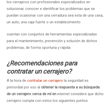
los cerrajeros con profesionales especializados en
solucionar, conocer e identificar los problemas que se
puedan ocasionar con una cerradura sea esta de una casa,
un auto, una caja fuerte o un establecimiento.
cuentan con conjuntos de herramientas especializadas
para el mantenimiento, prevención y solución de dichos
problemas, de forma oportuna y rápida.
¿Recomendaciones para
contratar un cerrajero?
A la hora de
contratar un cerrajero
la seguridad es
primordial por eso al
obtener la respuesta a su búsqueda
de un cerrajero cerca de mí en
internet considere que dicho
cerrajero cumpla con estos los siguientes puntos: