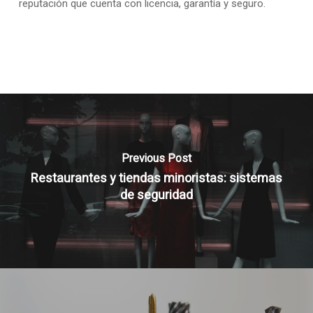
reputación que cuenta con licencia, garantía y seguro.
Previous Post
Restaurantes y tiendas minoristas: sistemas
de seguridad