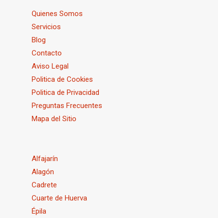
Quienes Somos
Servicios
Blog
Contacto
Aviso Legal
Politica de Cookies
Politica de Privacidad
Preguntas Frecuentes
Mapa del Sitio
Alfajarín
Alagón
Cadrete
Cuarte de Huerva
Épila