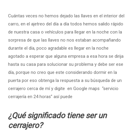
Cuántas veces no hemos dejado las llaves en el interior del
carro, en el ajetreo del día a día todos hemos salido rápido
de nuestra casa o vehículos para llegar en la noche con la
sorpresa de que las llaves no nos estaban acompañando
durante el día, poco agradable es llegar en la noche
agotado a esperar que alguna empresa a esa hora se dirija
hasta su casa para solucionar su problema y debe ser ese
día, porque no creo que este considerando dormir en la
puerta por eso obtenga la respuesta a su búsqueda de un
cerrajero cerca de mí y digite en Google maps “servicio
cerrajería en 24 horas” así puede
¿Qué significado tiene ser un
cerrajero?