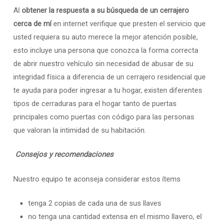
Al
obtener la respuesta a su búsqueda de un cerrajero
cerca de mí
en internet verifique que presten el servicio que
usted requiera su auto merece la mejor atención posible,
esto incluye una persona que conozca la forma correcta
de abrir nuestro vehículo sin necesidad de abusar de su
integridad física a diferencia de un cerrajero residencial que
te ayuda para poder ingresar a tu hogar, existen diferentes
tipos de cerraduras para el hogar tanto de puertas
principales como puertas con código para las personas
que valoran la intimidad de su habitación.
Consejos y recomendaciones
Nuestro equipo te aconseja considerar estos ítems
tenga 2 copias de cada una de sus llaves
no tenga una cantidad extensa en el mismo llavero, el