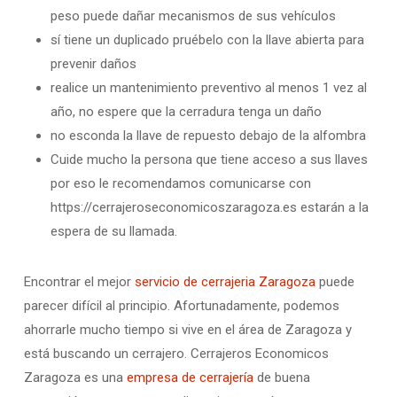
peso puede dañar mecanismos de sus vehículos
sí tiene un duplicado pruébelo con la llave abierta para
prevenir daños
realice un mantenimiento preventivo al menos 1 vez al
año, no espere que la cerradura tenga un daño
no esconda la llave de repuesto debajo de la alfombra
Cuide mucho la persona que tiene acceso a sus llaves
por eso le recomendamos comunicarse con
https://cerrajeroseconomicoszaragoza.es estarán a la
espera de su llamada.
Encontrar el mejor
servicio de cerrajeria Zaragoza
puede
parecer difícil al principio. Afortunadamente, podemos
ahorrarle mucho tiempo si vive en el área de Zaragoza y
está buscando un cerrajero. Cerrajeros Economicos
Zaragoza es una
empresa de cerrajería
de buena