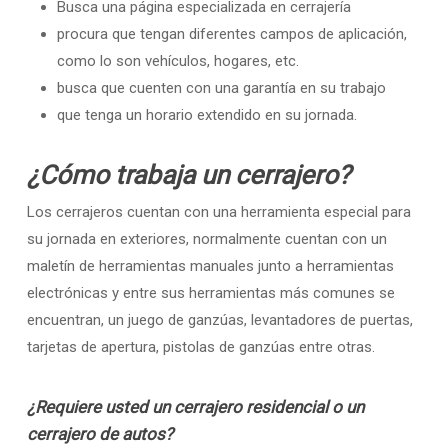
Busca una página especializada en cerrajería
procura que tengan diferentes campos de aplicación,
como lo son vehículos, hogares, etc.
busca que cuenten con una garantía en su trabajo
que tenga un horario extendido en su jornada.
¿Cómo trabaja un cerrajero?
Los cerrajeros cuentan con una herramienta especial para
su jornada en exteriores, normalmente cuentan con un
maletín de herramientas manuales junto a herramientas
electrónicas y entre sus herramientas más comunes se
encuentran, un juego de ganzúas, levantadores de puertas,
tarjetas de apertura, pistolas de ganzúas entre otras.
¿Requiere usted un cerrajero residencial o un
cerrajero de autos?