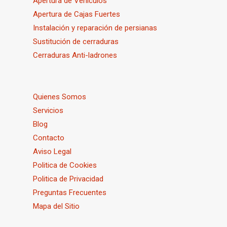
Apertura de Vehículos
Apertura de Cajas Fuertes
Instalación y reparación de persianas
Sustitución de cerraduras
Cerraduras Anti-ladrones
Quienes Somos
Servicios
Blog
Contacto
Aviso Legal
Politica de Cookies
Politica de Privacidad
Preguntas Frecuentes
Mapa del Sitio