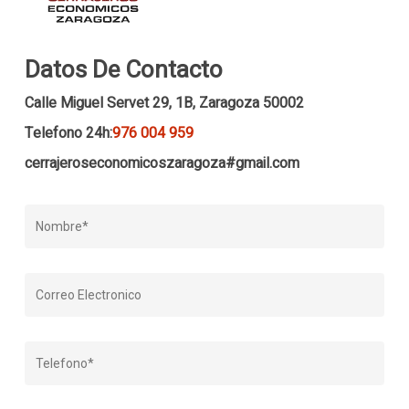
Datos De Contacto
Calle Miguel Servet 29, 1B, Zaragoza 50002
Telefono 24h:
976 004 959
cerrajeroseconomicoszaragoza#gmail.com