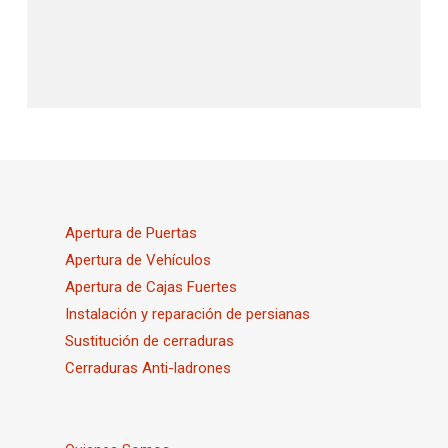
Apertura de Puertas
Apertura de Vehículos
Apertura de Cajas Fuertes
Instalación y reparación de persianas
Sustitución de cerraduras
Cerraduras Anti-ladrones