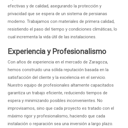
efectivas y de calidad, asegurando la protección y
privacidad que se espera de un sistema de persianas
moderno. Trabajamos con materiales de primera calidad,
resistiendo el paso del tiempo y condiciones climáticas, lo
cual incrementa la vida útil de las instalaciones.
Experiencia y Profesionalismo
Con años de experiencia en el mercado de Zaragoza,
hemos construido una sólida reputación basada en la
satisfacción del cliente y la excelencia en el servicio.
Nuestro equipo de profesionales altamente capacitados
garantiza un trabajo eficiente, reduciendo tiempos de
espera y minimizando posibles inconvenientes. No
improvisamos, sino que cada proyecto es tratado con el
máximo rigor y profesionalismo, haciendo que cada
instalación o reparación sea una inversión a largo plazo.