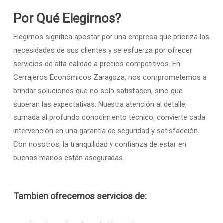
Por Qué Elegirnos?
Elegirnos significa apostar por una empresa que prioriza las
necesidades de sus clientes y se esfuerza por ofrecer
servicios de alta calidad a precios competitivos. En
Cerrajeros Económicos Zaragoza, nos comprometemos a
brindar soluciones que no solo satisfacen, sino que
superan las expectativas. Nuestra atención al detalle,
sumada al profundo conocimiento técnico, convierte cada
intervención en una garantía de seguridad y satisfacción.
Con nosotros, la tranquilidad y confianza de estar en
buenas manos están aseguradas.
Tambien ofrecemos servicios de: