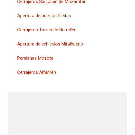
Cerrajeros San Juan de Mozarrifar
Apertura de puertas Pleitas
Cerrajeros Torres de Berrellén
Apertura de vehiculos Miralbueno
Persianas Mozota
Cerrajeros Alfamén