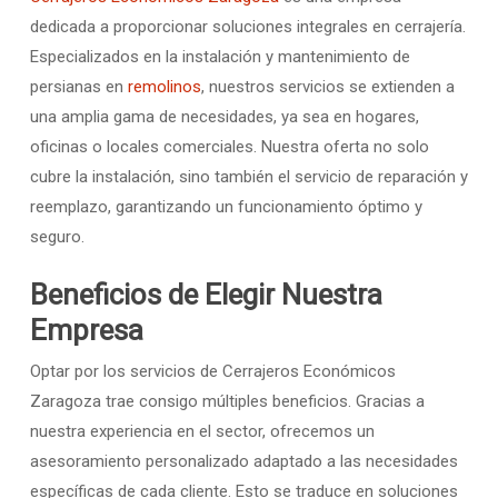
dedicada a proporcionar soluciones integrales en cerrajería.
Especializados en la instalación y mantenimiento de
persianas en
remolinos
, nuestros servicios se extienden a
una amplia gama de necesidades, ya sea en hogares,
oficinas o locales comerciales. Nuestra oferta no solo
cubre la instalación, sino también el servicio de reparación y
reemplazo, garantizando un funcionamiento óptimo y
seguro.
Beneficios de Elegir Nuestra
Empresa
Optar por los servicios de Cerrajeros Económicos
Zaragoza trae consigo múltiples beneficios. Gracias a
nuestra experiencia en el sector, ofrecemos un
asesoramiento personalizado adaptado a las necesidades
específicas de cada cliente. Esto se traduce en soluciones