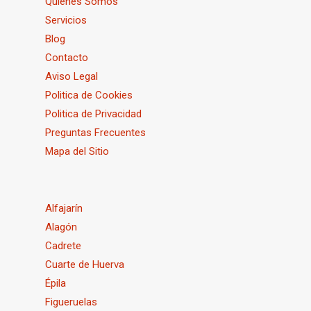
Quienes Somos
Servicios
Blog
Contacto
Aviso Legal
Politica de Cookies
Politica de Privacidad
Preguntas Frecuentes
Mapa del Sitio
Alfajarín
Alagón
Cadrete
Cuarte de Huerva
Épila
Figueruelas