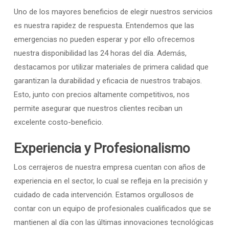
Uno de los mayores beneficios de elegir nuestros servicios
es nuestra rapidez de respuesta. Entendemos que las
emergencias no pueden esperar y por ello ofrecemos
nuestra disponibilidad las 24 horas del día. Además,
destacamos por utilizar materiales de primera calidad que
garantizan la durabilidad y eficacia de nuestros trabajos.
Esto, junto con precios altamente competitivos, nos
permite asegurar que nuestros clientes reciban un
excelente costo-beneficio.
Experiencia y Profesionalismo
Los cerrajeros de nuestra empresa cuentan con años de
experiencia en el sector, lo cual se refleja en la precisión y
cuidado de cada intervención. Estamos orgullosos de
contar con un equipo de profesionales cualificados que se
mantienen al día con las últimas innovaciones tecnológicas