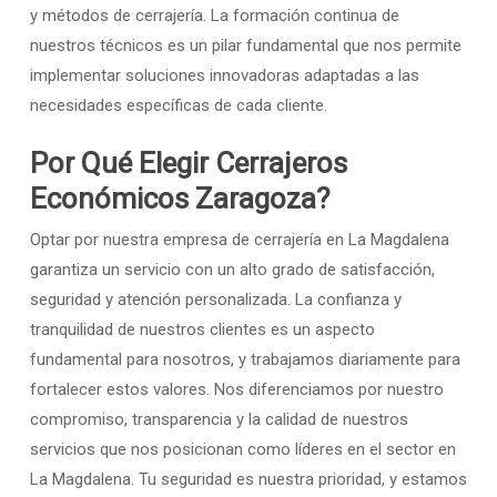
y métodos de cerrajería. La formación continua de
nuestros técnicos es un pilar fundamental que nos permite
implementar soluciones innovadoras adaptadas a las
necesidades específicas de cada cliente.
Por Qué Elegir Cerrajeros
Económicos Zaragoza?
Optar por nuestra empresa de cerrajería en La Magdalena
garantiza un servicio con un alto grado de satisfacción,
seguridad y atención personalizada. La confianza y
tranquilidad de nuestros clientes es un aspecto
fundamental para nosotros, y trabajamos diariamente para
fortalecer estos valores. Nos diferenciamos por nuestro
compromiso, transparencia y la calidad de nuestros
servicios que nos posicionan como líderes en el sector en
La Magdalena. Tu seguridad es nuestra prioridad, y estamos