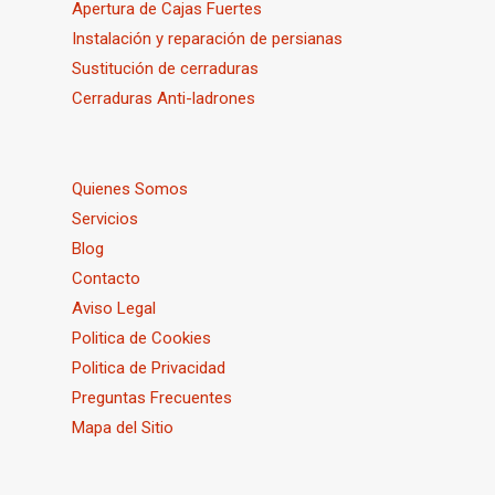
Apertura de Cajas Fuertes
Instalación y reparación de persianas
Sustitución de cerraduras
Cerraduras Anti-ladrones
Quienes Somos
Servicios
Blog
Contacto
Aviso Legal
Politica de Cookies
Politica de Privacidad
Preguntas Frecuentes
Mapa del Sitio