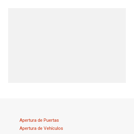
Apertura de Puertas
Apertura de Vehículos