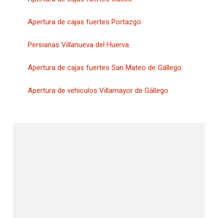
Apertura de cajas fuertes Portazgo
Persianas Villanueva del Huerva
Apertura de cajas fuertes San Mateo de Gállego
Apertura de vehiculos Villamayor de Gállego