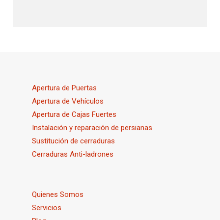
Apertura de Puertas
Apertura de Vehículos
Apertura de Cajas Fuertes
Instalación y reparación de persianas
Sustitución de cerraduras
Cerraduras Anti-ladrones
Quienes Somos
Servicios