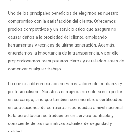
Uno de los principales beneficios de elegirnos es nuestro
compromiso con la satisfacción del cliente. Ofrecemos
precios competitivos y un servicio ético que asegura no
causar daños a la propiedad del cliente, empleando
herramientas y técnicas de última generación. Además,
entendemos la importancia de la transparencia, y por ello
proporcionamos presupuestos claros y detallados antes de
comenzar cualquier trabajo.
Lo que nos diferencia son nuestros valores de confianza y
profesionalismo. Nuestros cerrajeros no solo son expertos
en su campo, sino que también son miembros certificados
en asociaciones de cerrajeros reconocidas a nivel nacional.
Esta acreditación se traduce en un servicio confiable y
consciente de las normativas actuales de seguridad y
calidad.