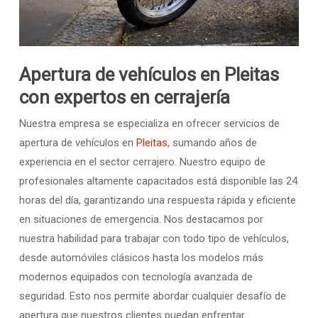
Apertura de vehículos en Pleitas
con expertos en cerrajería
Nuestra empresa se especializa en ofrecer servicios de
apertura de vehículos en
Pleitas
, sumando años de
experiencia en el sector cerrajero. Nuestro equipo de
profesionales altamente capacitados está disponible las 24
horas del día, garantizando una respuesta rápida y eficiente
en situaciones de emergencia. Nos destacamos por
nuestra habilidad para trabajar con todo tipo de vehículos,
desde automóviles clásicos hasta los modelos más
modernos equipados con tecnología avanzada de
seguridad. Esto nos permite abordar cualquier desafío de
apertura que nuestros clientes puedan enfrentar.