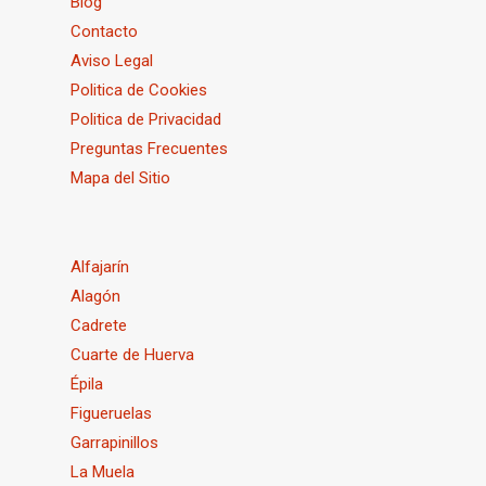
Blog
Contacto
Aviso Legal
Politica de Cookies
Politica de Privacidad
Preguntas Frecuentes
Mapa del Sitio
Alfajarín
Alagón
Cadrete
Cuarte de Huerva
Épila
Figueruelas
Garrapinillos
La Muela