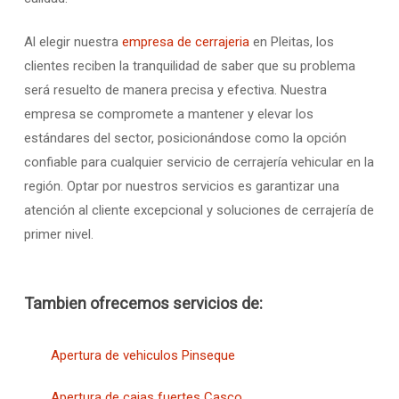
Al elegir nuestra
empresa de cerrajeria
en Pleitas, los
clientes reciben la tranquilidad de saber que su problema
será resuelto de manera precisa y efectiva. Nuestra
empresa se compromete a mantener y elevar los
estándares del sector, posicionándose como la opción
confiable para cualquier servicio de cerrajería vehicular en la
región. Optar por nuestros servicios es garantizar una
atención al cliente excepcional y soluciones de cerrajería de
primer nivel.
Tambien ofrecemos servicios de:
Apertura de vehiculos Pinseque
Apertura de cajas fuertes Casco