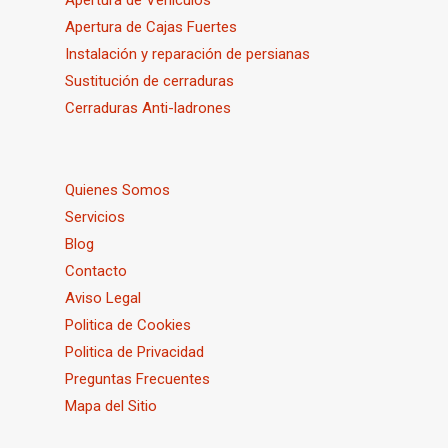
Apertura de Cajas Fuertes
Instalación y reparación de persianas
Sustitución de cerraduras
Cerraduras Anti-ladrones
Quienes Somos
Servicios
Blog
Contacto
Aviso Legal
Politica de Cookies
Politica de Privacidad
Preguntas Frecuentes
Mapa del Sitio