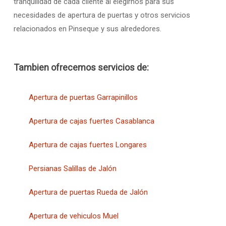
tranquilidad de cada cliente al elegirnos para sus
necesidades de apertura de puertas y otros servicios
relacionados en Pinseque y sus alrededores.
Tambien ofrecemos servicios de:
Apertura de puertas Garrapinillos
Apertura de cajas fuertes Casablanca
Apertura de cajas fuertes Longares
Persianas Salillas de Jalón
Apertura de puertas Rueda de Jalón
Apertura de vehiculos Muel