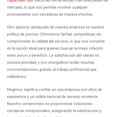
capacitado
que utiliza las herramientas más avanzadas del
mercado, lo que nos permite resolver cualquier
inconveniente con cerraduras de manera efectiva.
Otro aspecto destacado de nuestra empresa es nuestra
política de precios. Ofrecemos tarifas competitivas sin
comprometer la calidad del servicio, lo que nos convierte
en la opción ideal para quienes buscan la mejor relación
entre precio y beneficio. La satisfacción del cliente es
nuestra prioridad, y nos enorgullece recibir muchas
recomendaciones gracias al trabajo profesional que
realizamos.
Elegirnos significa confiar en una empresa con años de
experiencia y un sólido historial de servicio excelente.
Nuestro compromiso es proporcionar soluciones
cerrajeras excepcionales, asegurando la satisfacción y