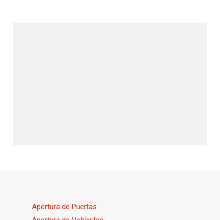
Apertura de Puertas
Apertura de Vehículos