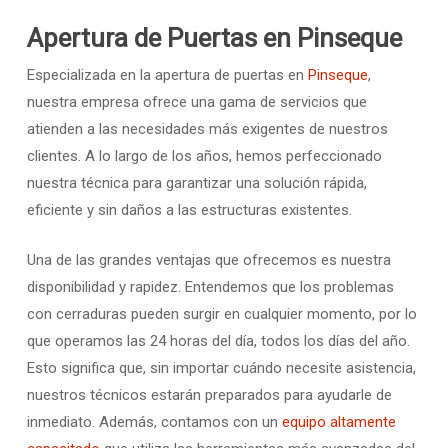
Apertura de Puertas en Pinseque
Especializada en la apertura de puertas en
Pinseque
,
nuestra empresa ofrece una gama de servicios que
atienden a las necesidades más exigentes de nuestros
clientes. A lo largo de los años, hemos perfeccionado
nuestra técnica para garantizar una solución rápida,
eficiente y sin daños a las estructuras existentes.
Una de las grandes ventajas que ofrecemos es nuestra
disponibilidad y rapidez. Entendemos que los problemas
con cerraduras pueden surgir en cualquier momento, por lo
que operamos las 24 horas del día, todos los días del año.
Esto significa que, sin importar cuándo necesite asistencia,
nuestros técnicos estarán preparados para ayudarle de
inmediato. Además, contamos con un
equipo altamente