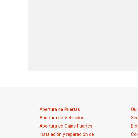
Apertura de Puertas
Qu
Apertura de Vehículos
Ser
Apertura de Cajas Fuertes
Blo
Instalación y reparación de
Co