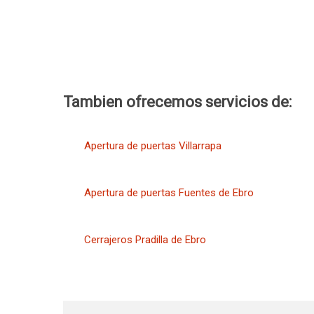
Tambien ofrecemos servicios de:
Apertura de puertas Villarrapa
Apertura de puertas Fuentes de Ebro
Cerrajeros Pradilla de Ebro