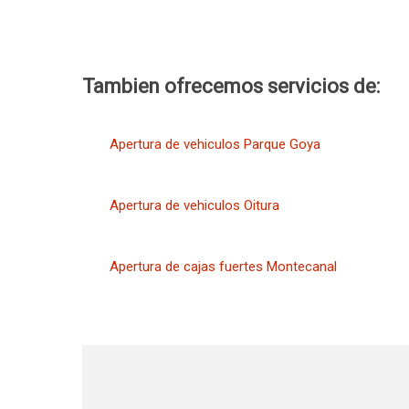
Tambien ofrecemos servicios de:
Apertura de vehiculos Parque Goya
Apertura de vehiculos Oitura
Apertura de cajas fuertes Montecanal