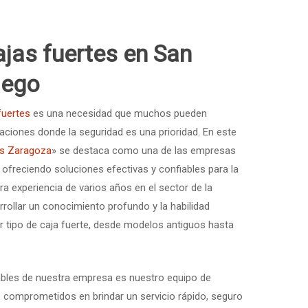
ajas fuertes en San
lego
fuertes
es una necesidad que muchos pueden
aciones donde la seguridad es una prioridad. En este
os Zaragoza
» se destaca como una de las empresas
ofreciendo soluciones efectivas y confiables para la
ra experiencia de varios años en el sector de la
rrollar un conocimiento profundo y la habilidad
r tipo de caja fuerte, desde modelos antiguos hasta
bles de nuestra empresa es nuestro equipo de
, comprometidos en brindar un servicio rápido, seguro