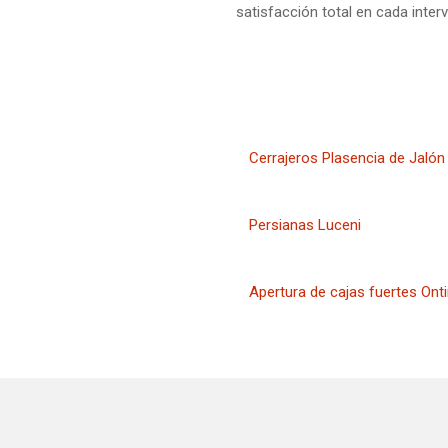
satisfacción total en cada inter
Cerrajeros Plasencia de Jalón
Persianas Luceni
Apertura de cajas fuertes Onti