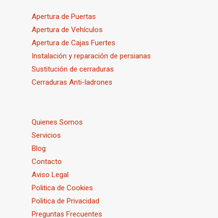
Apertura de Puertas
Apertura de Vehículos
Apertura de Cajas Fuertes
Instalación y reparación de persianas
Sustitución de cerraduras
Cerraduras Anti-ladrones
Quienes Somos
Servicios
Blog
Contacto
Aviso Legal
Politica de Cookies
Politica de Privacidad
Preguntas Frecuentes