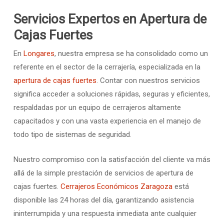
Servicios Expertos en Apertura de
Cajas Fuertes
En
Longares
, nuestra empresa se ha consolidado como un
referente en el sector de la cerrajería, especializada en la
apertura de cajas fuertes
. Contar con nuestros servicios
significa acceder a soluciones rápidas, seguras y eficientes,
respaldadas por un equipo de cerrajeros altamente
capacitados y con una vasta experiencia en el manejo de
todo tipo de sistemas de seguridad.
Nuestro compromiso con la satisfacción del cliente va más
allá de la simple prestación de servicios de apertura de
cajas fuertes.
Cerrajeros Económicos Zaragoza
está
disponible las 24 horas del día, garantizando asistencia
ininterrumpida y una respuesta inmediata ante cualquier