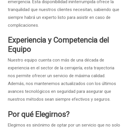
emergencia. Esta disponibilidad ininterrumpida ofrece la
tranquilidad que nuestros clientes necesitan, sabiendo que
siempre habrá un experto listo para asistir en caso de
complicaciones.
Experiencia y Competencia del
Equipo
Nuestro equipo cuenta con más de una década de
experiencia en el sector de la cerrajería; esta trayectoria
nos permite ofrecer un servicio de máxima calidad.
Además, nos mantenemos actualizados con los últimos
avances tecnológicos en seguridad para asegurar que
nuestros métodos sean siempre efectivos y seguros.
Por qué Elegirnos?
Elegirnos es sinónimo de optar por un servicio que no solo