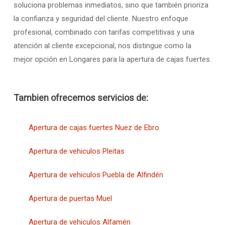
soluciona problemas inmediatos, sino que también prioriza
la confianza y seguridad del cliente. Nuestro enfoque
profesional, combinado con tarifas competitivas y una
atención al cliente excepcional, nos distingue como la
mejor opción en Longares para la apertura de cajas fuertes.
Tambien ofrecemos servicios de:
Apertura de cajas fuertes Nuez de Ebro
Apertura de vehiculos Pleitas
Apertura de vehiculos Puebla de Alfindén
Apertura de puertas Muel
Apertura de vehiculos Alfamén