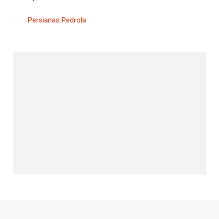
Persianas Pedrola