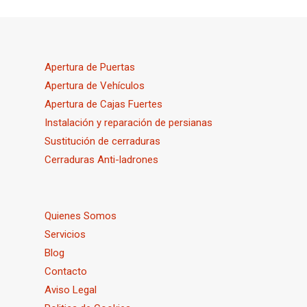
Apertura de Puertas
Apertura de Vehículos
Apertura de Cajas Fuertes
Instalación y reparación de persianas
Sustitución de cerraduras
Cerraduras Anti-ladrones
Quienes Somos
Servicios
Blog
Contacto
Aviso Legal