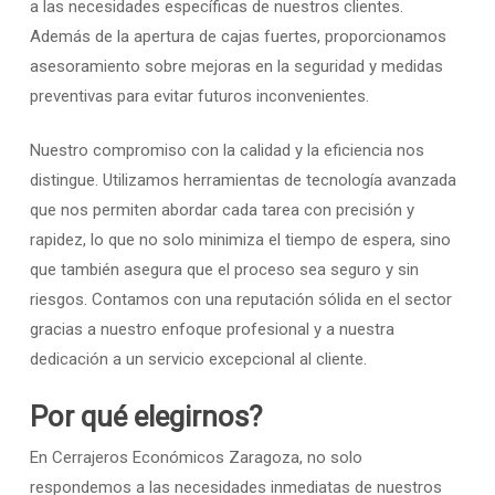
a las necesidades específicas de nuestros clientes.
Además de la apertura de cajas fuertes, proporcionamos
asesoramiento sobre mejoras en la seguridad y medidas
preventivas para evitar futuros inconvenientes.
Nuestro compromiso con la calidad y la eficiencia nos
distingue. Utilizamos herramientas de tecnología avanzada
que nos permiten abordar cada tarea con precisión y
rapidez, lo que no solo minimiza el tiempo de espera, sino
que también asegura que el proceso sea seguro y sin
riesgos. Contamos con una reputación sólida en el sector
gracias a nuestro enfoque profesional y a nuestra
dedicación a un servicio excepcional al cliente.
Por qué elegirnos?
En Cerrajeros Económicos Zaragoza, no solo
respondemos a las necesidades inmediatas de nuestros