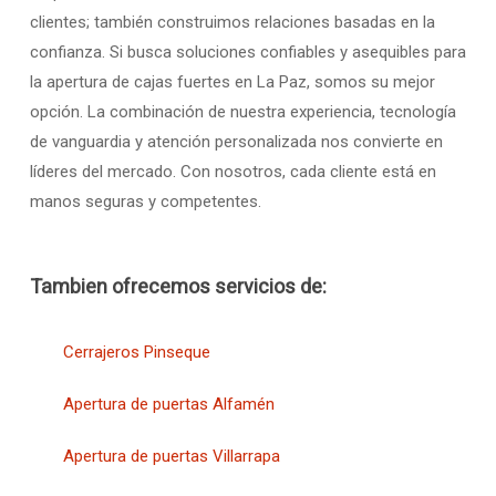
clientes; también construimos relaciones basadas en la
confianza. Si busca soluciones confiables y asequibles para
la apertura de cajas fuertes en La Paz, somos su mejor
opción. La combinación de nuestra experiencia, tecnología
de vanguardia y atención personalizada nos convierte en
líderes del mercado. Con nosotros, cada cliente está en
manos seguras y competentes.
Tambien ofrecemos servicios de:
Cerrajeros Pinseque
Apertura de puertas Alfamén
Apertura de puertas Villarrapa