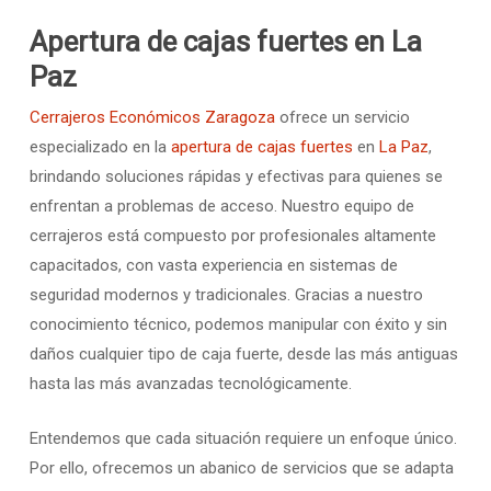
Apertura de cajas fuertes en La
Paz
Cerrajeros Económicos Zaragoza
ofrece un servicio
especializado en la
apertura de cajas fuertes
en
La Paz
,
brindando soluciones rápidas y efectivas para quienes se
enfrentan a problemas de acceso. Nuestro equipo de
cerrajeros está compuesto por profesionales altamente
capacitados, con vasta experiencia en sistemas de
seguridad modernos y tradicionales. Gracias a nuestro
conocimiento técnico, podemos manipular con éxito y sin
daños cualquier tipo de caja fuerte, desde las más antiguas
hasta las más avanzadas tecnológicamente.
Entendemos que cada situación requiere un enfoque único.
Por ello, ofrecemos un abanico de servicios que se adapta