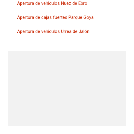
Apertura de vehiculos Nuez de Ebro
Apertura de cajas fuertes Parque Goya
Apertura de vehiculos Urrea de Jalón